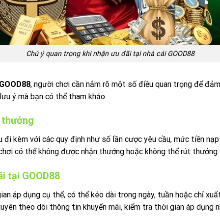
Chú ý quan trọng khi nhận ưu đãi tại nhà cái GOOD88
 GOOD88
, người chơi cần nắm rõ một số điều quan trọng để đảm
lưu ý mà bạn có thể tham khảo.
n thưởng
u đi kèm với các quy định như số lần cược yêu cầu, mức tiền nạp
 chơi có thể không được nhận thưởng hoặc không thể rút thưởng
đãi tại GOOD88
an áp dụng cụ thể, có thể kéo dài trong ngày, tuần hoặc chỉ xuất
uyên theo dõi thông tin khuyến mãi, kiểm tra thời gian áp dụng n