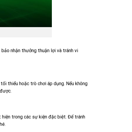
 bảo nhận thưởng thuận lợi và tránh vi
 tối thiểu hoặc trò chơi áp dụng. Nếu không
 được.
 hiện trong các sự kiện đặc biệt. Để tránh
hé.