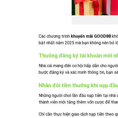
Các chương trình
khuyến mãi GOOD88
khô
bật nhất năm 2025 mà bạn không nên bỏ lỡ
Thưởng đăng ký tài khoản mới n
Nhà cái mang đến cơ hội hấp dẫn cho người
bước đăng ký và xác minh thông tin, bạn sẽ
Nhân đôi tiền thưởng khi nạp đầu
Những người chơi lần đầu nạp tiền tại nhà c
thành viên mới tăng thêm vốn cược để tham 
Chỉ cần thực hiện giao dịch nạp tiền theo 