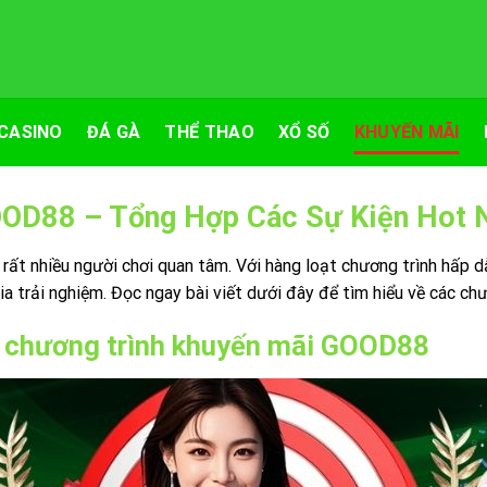
CASINO
ĐÁ GÀ
THỂ THAO
XỔ SỐ
KHUYẾN MÃI
OD88 – Tổng Hợp Các Sự Kiện Hot
rất nhiều người chơi quan tâm. Với hàng loạt chương trình hấp d
a trải nghiệm. Đọc ngay bài viết dưới đây để tìm hiểu về các chư
c chương trình khuyến mãi GOOD88