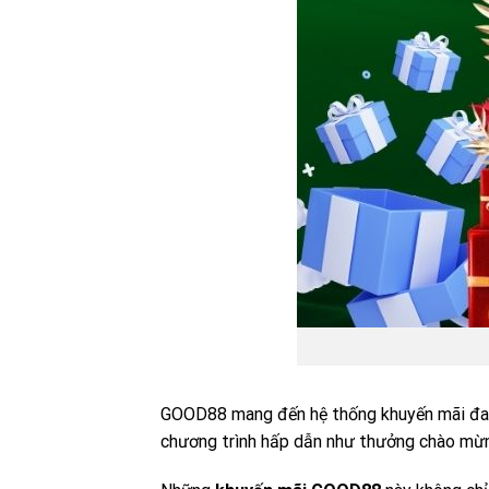
GOOD88 mang đến hệ thống khuyến mãi đa d
chương trình hấp dẫn như thưởng chào mừng