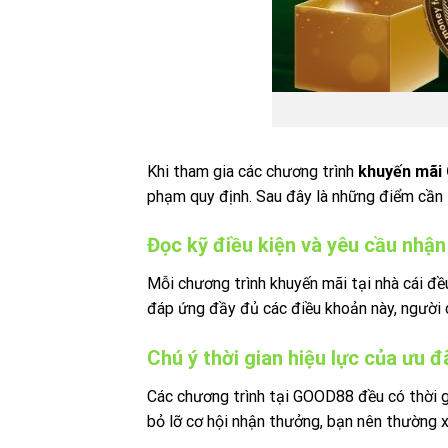
Khi tham gia các chương trình
khuyến mãi
phạm quy định. Sau đây là những điểm cần 
Đọc kỹ điều kiện và yêu cầu nhậ
Mỗi chương trình khuyến mãi tại nhà cái đề
đáp ứng đầy đủ các điều khoản này, người
Chú ý thời gian hiệu lực của ưu 
Các chương trình tại GOOD88 đều có thời gi
bỏ lỡ cơ hội nhận thưởng, bạn nên thường x