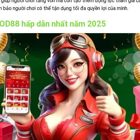
 giúp người chơi tăng vốn mà còn tạo thêm động lực tham gia cá
 bảo người chơi có thể tận dụng tối đa quyền lợi của mình.
OD88 hấp dẫn nhất năm 2025