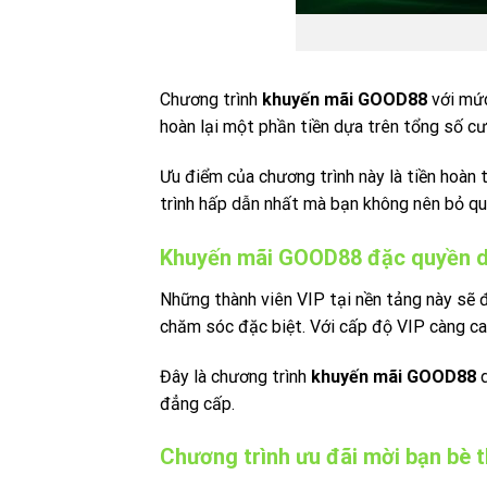
Chương trình
khuyến mãi GOOD88
với mức
hoàn lại một phần tiền dựa trên tổng số c
Ưu điểm của chương trình này là tiền hoàn 
trình hấp dẫn nhất mà bạn không nên bỏ qua 
Khuyến mãi GOOD88 đặc quyền d
Những thành viên VIP tại nền tảng này sẽ 
chăm sóc đặc biệt. Với cấp độ VIP càng cao
Đây là chương trình
khuyến mãi GOOD88
d
đẳng cấp.
Chương trình ưu đãi mời bạn bè 