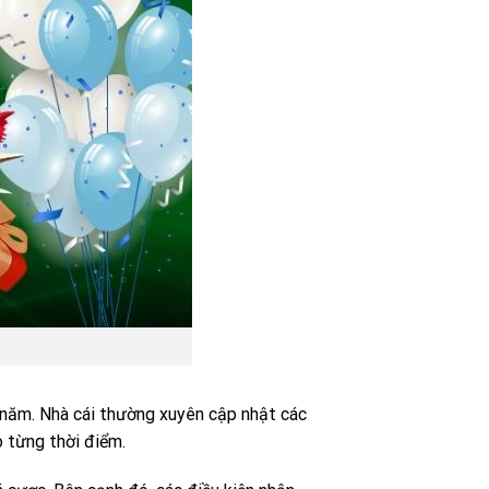
 năm. Nhà cái thường xuyên cập nhật các
o từng thời điểm.