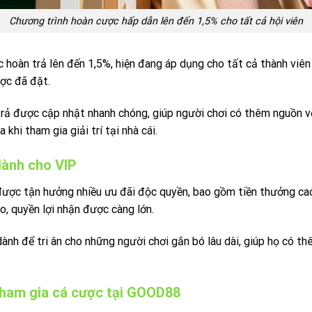
Chương trình hoàn cược hấp dẫn lên đến 1,5% cho tất cả hội viên
 hoàn trả lên đến 1,5%, hiện đang áp dụng cho tất cả thành viên
ược đã đặt.
trả được cập nhật nhanh chóng, giúp người chơi có thêm nguồn v
khi tham gia giải trí tại nhà cái.
ành cho VIP
được tận hưởng nhiều ưu đãi độc quyền, bao gồm tiền thưởng cao
, quyền lợi nhận được càng lớn.
ành để tri ân cho những người chơi gắn bó lâu dài, giúp họ có thê
tham gia cá cược tại GOOD88