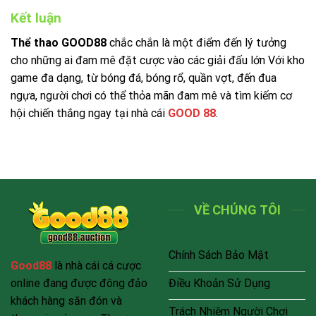
Kết luận
Thể thao GOOD88
chắc chắn là một điểm đến lý tưởng
cho những ai đam mê đặt cược vào các giải đấu lớn Với kho
game đa dạng, từ bóng đá, bóng rổ, quần vợt, đến đua
ngựa, người chơi có thể thỏa mãn đam mê và tìm kiếm cơ
hội chiến thắng ngay tại nhà cái
GOOD 88
.
VỀ CHÚNG TÔI
Chính Sách Bảo Mật
Good88
là nhà cái cá cược
online đang được đông đảo
Điều Khoản Sử Dụng
khách hàng săn đón và
Trách Nhiệm Người Chơi