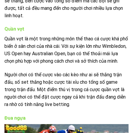
sẽ thắng, đến cược vào tổng số điểm mà các đội sẽ ghi
được, tất cả đều mang đến cho người chơi nhiều lựa chọn
linh hoạt.
Quần vợt
Quần vợt là một trong những môn thể thao cá cược khá phổ
biến ở sân chơi của nhà cái. Với sự kiện lớn như Wimbledon,
US Open hay Australian Open, bạn có thể thoải mái lựa
chọn phù hợp với phong cách chơi và sở thích của mình.
Người chơi có thể cược vào các kèo như ai sẽ thắng trận
đấu, số set thắng hoặc cược tài xỉu cho tổng số game
trong trận đấu. Một điểm thú vị trong cá cược quần vợt là
người chơi có thể đặt cược ngay cả khi trận đấu đang diễn
ra nhờ có tính năng live betting.
Đua ngựa