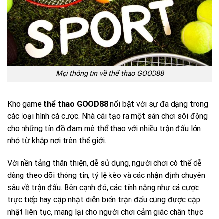
Mọi thông tin về thể thao GOOD88
Kho game
thể thao GOOD88
nổi bật với sự đa dạng trong
các loại hình cá cược. Nhà cái tạo ra một sân chơi sôi động
cho những tín đồ đam mê thể thao với nhiều trận đấu lớn
nhỏ từ khắp nơi trên thế giới.
Với nền tảng thân thiện, dễ sử dụng, người chơi có thể dễ
dàng theo dõi thông tin, tỷ lệ kèo và các nhận định chuyên
sâu về trận đấu. Bên cạnh đó, các tính năng như cá cược
trực tiếp hay cập nhật diễn biến trận đấu cũng được cập
nhật liên tục, mang lại cho người chơi cảm giác chân thực