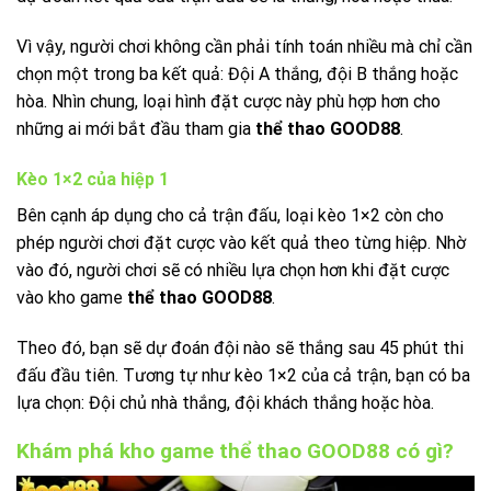
Vì vậy, người chơi không cần phải tính toán nhiều mà chỉ cần
chọn một trong ba kết quả: Đội A thắng, đội B thắng hoặc
hòa. Nhìn chung, loại hình đặt cược này phù hợp hơn cho
những ai mới bắt đầu tham gia
thể thao GOOD88
.
Kèo
1
×2 c
ủ
a
hiệp 1
Bên cạnh áp dụng cho cả trận đấu, loại kèo 1×2 còn cho
phép người chơi đặt cược vào kết quả theo từng hiệp. Nhờ
vào đó, người chơi sẽ có nhiều lựa chọn hơn khi đặt cược
vào kho game
thể thao GOOD88
.
Theo đó, bạn sẽ dự đoán đội nào sẽ thắng sau 45 phút thi
đấu đầu tiên. Tương tự như kèo 1×2 của cả trận, bạn có ba
lựa chọn: Đội chủ nhà thắng, đội khách thắng hoặc hòa.
Khám phá kho game thể thao GOOD88 có gì?