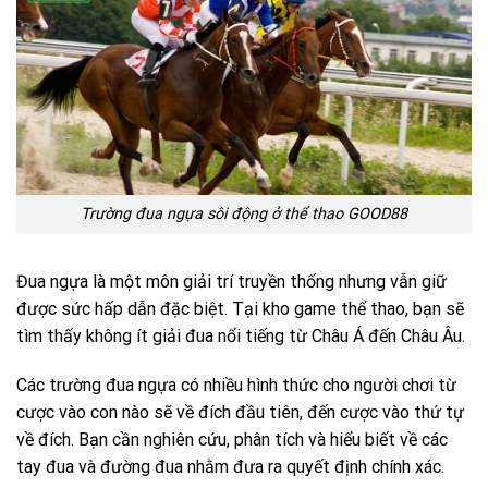
Trường đua ngựa sôi động ở thể thao GOOD88
Đua ngựa là một môn giải trí truyền thống nhưng vẫn giữ
được sức hấp dẫn đặc biệt. Tại kho game thể thao, bạn sẽ
tìm thấy không ít giải đua nổi tiếng từ Châu Á đến Châu Âu.
Các trường đua ngựa có nhiều hình thức cho người chơi từ
cược vào con nào sẽ về đích đầu tiên, đến cược vào thứ tự
về đích. Bạn cần nghiên cứu, phân tích và hiểu biết về các
tay đua và đường đua nhằm đưa ra quyết định chính xác.