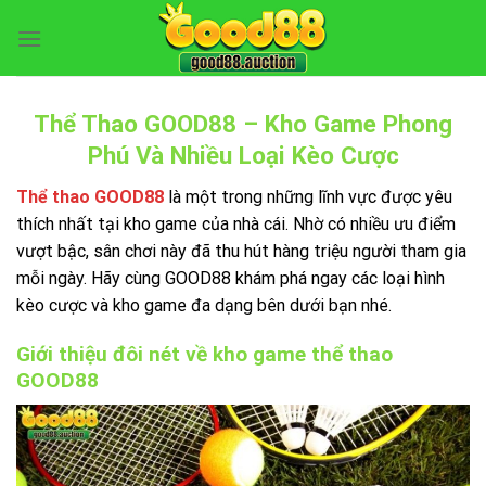
Skip
to
content
Thể Thao GOOD88 – Kho Game Phong
Phú Và Nhiều Loại Kèo Cược
Thể thao GOOD88
là một trong những lĩnh vực được yêu
thích nhất tại kho game của nhà cái. Nhờ có nhiều ưu điểm
vượt bậc, sân chơi này đã thu hút hàng triệu người tham gia
mỗi ngày. Hãy cùng GOOD88 khám phá ngay các loại hình
kèo cược và kho game đa dạng bên dưới bạn nhé.
Giới thiệu đôi nét về kho game thể thao
GOOD88